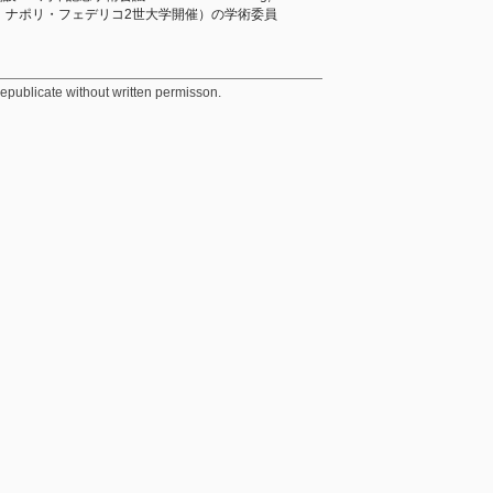
1-12日、ナポリ・フェデリコ2世大学開催）の学術委員