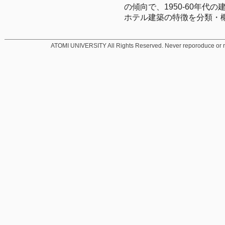
の傾向で、1950-60年
ホテル建築の特徴を分類・