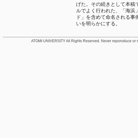
げた。その続きとして本稿
ルでよく行われた、「海浜
ド」を含めて命名される事
いを明らかにする。