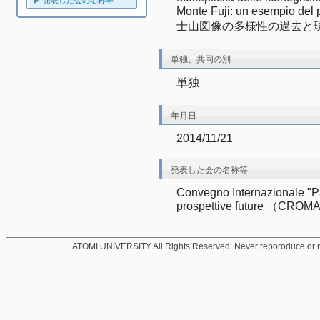
発表した会の名称等
Monte Fuji: un esempio del
士山図像の多様性の過去と
単独、共同の別
単独
年月日
2014/11/21
発表した会の名称等
Convegno Internazionale "Pat
prospettive future （CROMA