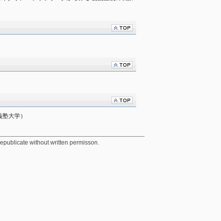
義塾大学）