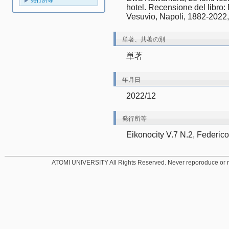
発行所等
hotel. Recensione del libro
Vesuvio, Napoli, 1882-2022,
単著、共著の別
単著
年月日
2022/12
発行所等
Eikonocity V.7 N.2, Federico 