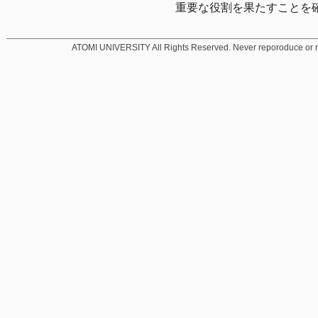
重要な役割を果たすことを